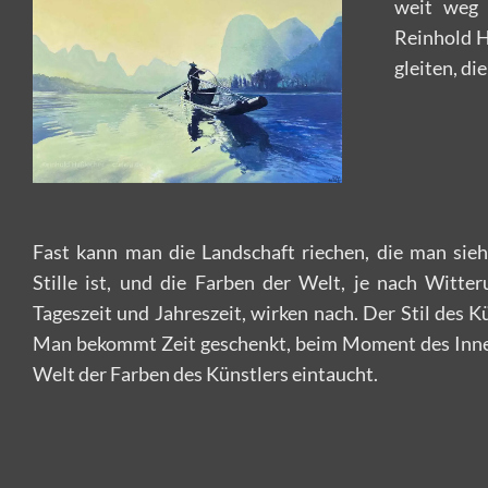
weit weg 
Reinhold H
gleiten, di
Fast kann man die Landschaft riechen, die man sieht
Stille ist, und die Farben der Welt, je nach Witter
Tageszeit und Jahreszeit, wirken nach. Der Stil des Kü
Man bekommt Zeit geschenkt, beim Moment des Inne
Welt der Farben des Künstlers eintaucht.