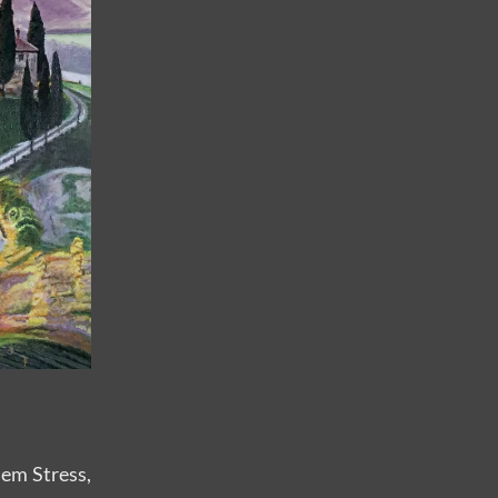
em Stress,