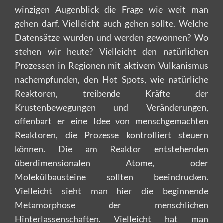
winzigen Augenblick die Frage wie weit man
gehen darf. Vielleicht auch gehen sollte. Welche
Datensätze wurden und werden gewonnen? Wo
stehen wir heute? Vielleicht den natürlichen
Prozessen in Regionen mit aktivem Vulkanismus
nachempfunden, den Hot Spots, wie natürliche
Reaktoren, treibende Kräfte der
Krustenbewegungen und Veränderungen,
offenbart er eine Idee von menschgemachten
Reaktoren, die Prozesse kontrolliert steuern
können. Die am Reaktor entstehenden
überdimensionalen Atome, oder
Molekülbausteine sollten beeindrucken.
Vielleicht sieht man hier die beginnende
Metamorphose der menschlichen
Hinterlassenschaften. Vielleicht hat man