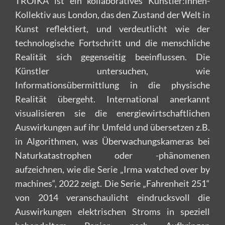
TROIKA ist ein kollaboratives Künstler:innen-
Kollektiv aus London, das den Zustand der Welt in
Kunst reflektiert, und verdeutlicht wie der
technologische Fortschritt und die menschliche
Realität sich gegenseitig beeinflussen. Die
Künstler untersuchen, wie
Informationsübermittlung in die physische
Realität übergeht. International anerkannt
visualisieren sie die energiewirtschaftlichen
Auswirkungen auf ihr Umfeld und übersetzen z.B.
in Algorithmen, was Überwachungskameras bei
Naturkatastrophen oder -phänomenen
aufzeichnen, wie die Serie „Irma watched over by
machines“, 2022 zeigt. Die Serie „Fahrenheit 251“
von 2014 veranschaulicht eindrucksvoll die
Auswirkungen elektrischen Stroms in speziell