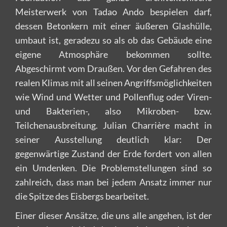
Meisterwerk von Tadao Ando bespielen darf,
dessen Betonkern mit einer äußeren Glashülle,
umbaut ist, geradezu so als ob das Gebäude eine
eigene Atmosphäre bekommen sollte.
Abgeschirmt vom Draußen. Vor den Gefahren des
realen Klimas mit all seinen Angriffsmöglichkeiten
wie Wind und Wetter und Pollenflug oder Viren-
und Bakterien-, also Mikroben- bzw.
Teilchenausbreitung. Julian Charrière macht in
seiner Ausstellung deutlich klar: Der
gegenwärtige Zustand der Erde fordert von allen
ein Umdenken. Die Problemstellungen sind so
zahlreich, dass man bei jedem Ansatz immer nur
die Spitze des Eisbergs bearbeitet.
Einer dieser Ansätze, die uns alle angehen, ist der