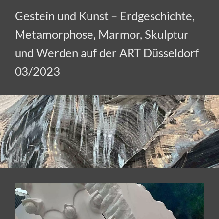
Gestein und Kunst – Erdgeschichte,
Metamorphose, Marmor, Skulptur
und Werden auf der ART Düsseldorf
03/2023