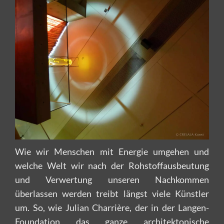
Wie wir Menschen mit Energie umgehen und
welche Welt wir nach der Rohstoffausbeutung
und Verwertung unseren Nachkommen
überlassen werden treibt längst viele Künstler
um. So, wie Julian Charrière, der in der Langen-
Foundation das ganze architektonische