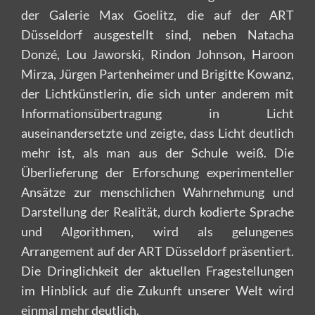
der Galerie Max Goelitz, die auf der ART
Düsseldorf ausgestellt sind, neben Natacha
Donzé, Lou Jaworski, Rindon Johnson, Haroon
Mirza, Jürgen Partenheimer und Brigitte Kowanz,
der Lichtkünstlerin, die sich unter anderem mit
Informationsübertragung in Licht
auseinandersetzte und zeigte, dass Licht deutlich
mehr ist, als man aus der Schule weiß. Die
Überlieferung der Erforschung experimenteller
Ansätze zur menschlichen Wahrnehmung und
Darstellung der Realität, durch kodierte Sprache
und Algorithmen, wird als gelungenes
Arrangement auf der ART Düsseldorf präsentiert.
Die Dringlichkeit der aktuellen Fragestellungen
im Hinblick auf die Zukunft unserer Welt wird
einmal mehr deutlich.