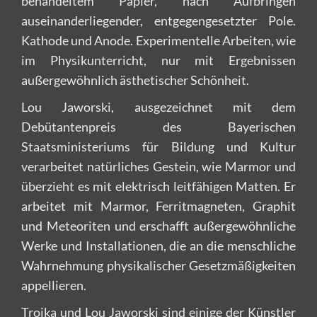
behandeltem Papier, nach Aufbringen
auseinanderliegender, entgegengesetzter Pole.
Kathode und Anode. Experimentelle Arbeiten, wie
im Physikunterricht, nur mit Ergebnissen
außergewöhnlich ästhetischer Schönheit.
Lou Jaworski, ausgezeichnet mit dem
Debütantenpreis des Bayerischen
Staatsministeriums für Bildung und Kultur
verarbeitet natürliches Gestein, wie Marmor und
überzieht es mit elektrisch leitfähigen Matten. Er
arbeitet mit Marmor, Ferritmagneten, Graphit
und Meteoriten und erschafft außergewöhnliche
Werke und Installationen, die an die menschliche
Wahrnehmung physikalischer Gesetzmäßigkeiten
appellieren.
Troika und Lou Jaworski sind einige der Künstler