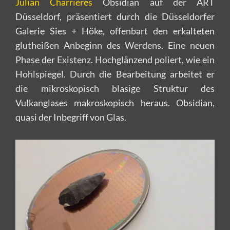
Julian Charrières
Obsidian auf der ART
Düsseldorf, präsentiert durch die Düsseldorfer
Galerie Sies + Höke, offenbart den erkalteten
glutheißen Anbeginn des Werdens. Eine neuen
Phase der Existenz. Hochglänzend poliert, wie ein
Hohlspiegel. Durch die Bearbeitung arbeitet er
die mikroskopisch blasige Struktur des
Vulkanglases makroskopisch heraus. Obsidian,
quasi der Inbegriff von Glas.