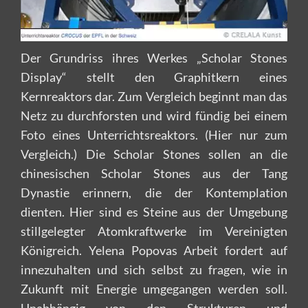
Der Grundriss ihres Werkes „Scholar Stones
Display“ stellt den Graphitkern eines
Kernreaktors dar. Zum Vergleich beginnt man das
Netz zu durchforsten und wird fündig bei einem
Foto eines Unterrichtsreaktors. (Hier nur zum
Vergleich.) Die Scholar Stones sollen an die
chinesischen Scholar Stones aus der Tang
Dynastie erinnern, die der Kontemplation
dienten. Hier sind es Steine aus der Umgebung
stillgelegter Atomkraftwerke im Vereinigten
Königreich. Yelena Popovas Arbeit fordert auf
innezuhalten und sich selbst zu fragen, wie in
Zukunft mit Energie umgegangen werden soll.
Unabhängig von den Strukturen und