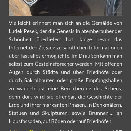
Vielleicht erinnert man sich an die Gemälde von
Ludek Pesek, der die Genesis in atemberaubender
Schönheit überliefert hat, lange bevor das
Internet den Zugang zu sämtlichen Informationen
über fast alles ermöglichte. Im Draußen kann man
selbst zum Gesteinsforscher werden. Mit offenen
Augen durch Städte und über Friedhöfe oder
durch Sakralbauten oder große Empfangshallen
zu wandeln ist eine Bereicherung des Sehens,
denn dort wird sie offenbar, die Geschichte der
Erde und ihrer markanten Phasen. In Denkmälern,
Statuen und Skulpturen, sowie Brunnen,… an
Hausfassaden, auf Böden oder auf Friedhöfen.