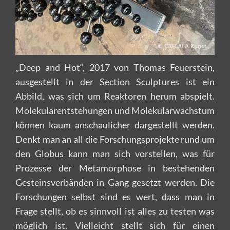
„Deep and Hot“, 2017 von Thomas Feuerstein,
ausgestellt in der Section Sculptures ist ein
Abbild, was sich um Reaktoren herum abspielt.
Molekularentstehungen und Molekularwachstum
können kaum anschaulicher dargestellt werden.
Denkt man an all die Forschungsprojekte rund um
den Globus kann man sich vorstellen, was für
Prozesse der Metamorphose in bestehenden
Gesteinsverbänden in Gang gesetzt werden. Die
Forschungen selbst sind es wert, dass man in
Frage stellt, ob es sinnvoll ist alles zu testen was
möglich ist. Vielleicht stellt sich für einen