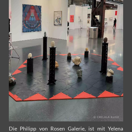
Die Philipp von Rosen Galerie, ist mit Yelena