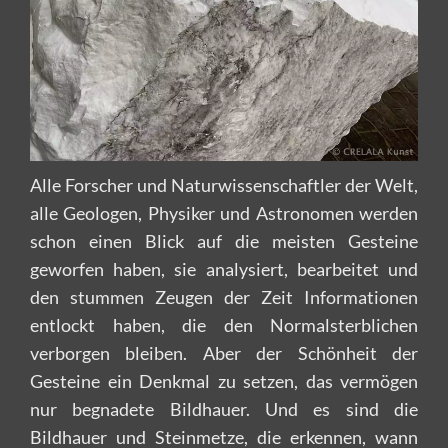
Alle Forscher und Naturwissenschaftler der Welt,
alle Geologen, Physiker und Astronomen werden
schon einen Blick auf die meisten Gesteine
geworfen haben, sie analysiert, bearbeitet und
den stummen Zeugen der Zeit Informationen
entlockt haben, die den Normalsterblichen
verborgen bleiben. Aber der Schönheit der
Gesteine ein Denkmal zu setzen, das vermögen
nur begnadete Bildhauer. Und es sind die
Bildhauer und Steinmetze, die erkennen, wann