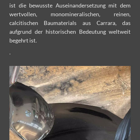
ist die bewusste Auseinandersetzung mit dem
wertvollen, monomineralischen, reinen,
calcitischen Baumaterials aus Carrara, das
aufgrund der historischen Bedeutung weltweit
begehrt ist.
.