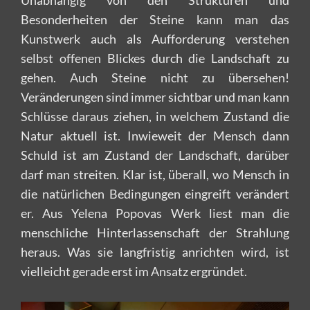
Besonderheiten der Steine kann man das
Kunstwerk auch als Aufforderung verstehen
selbst offenen Blickes durch die Landschaft zu
gehen. Auch Steine nicht zu übersehen!
Veränderungen sind immer sichtbar und man kann
Schlüsse daraus ziehen, in welchem Zustand die
Natur aktuell ist. Inwieweit der Mensch dann
Schuld ist am Zustand der Landschaft, darüber
darf man streiten. Klar ist, überall, wo Mensch in
die natürlichen Bedingungen eingreift verändert
er. Aus Yelena Popovas Werk liest man die
menschliche Hinterlassenschaft der Strahlung
heraus. Was sie langfristig anrichten wird, ist
vielleicht gerade erst im Ansatz ergründet.