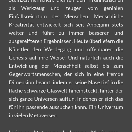
als Werkzeug und zeugen vom genialen
Einfallsreichtum des Menschen. Menschliche
Kreativität entwickelt sich seit Anbeginn stets
weiter und führt zu immer besseren und
ausgereifteren Ergebnissen. Heute überliefern die
Künstler den Werdegang und offenbaren die
Genesis auf ihre Weise. Und natürlich auch die
Entwicklung der Menschheit selbst bis zum
Gegenwartsmenschen, der sich in eine fremde
Dimension beamt, indem er seine Nase tief in die
flache schwarze Glaswelt hineinsteckt, hinter der
sich ganze Universen auftun, in denen er sich das
für ihn passende aussuchen kann. Ein Universum
in vielen Metaversen.