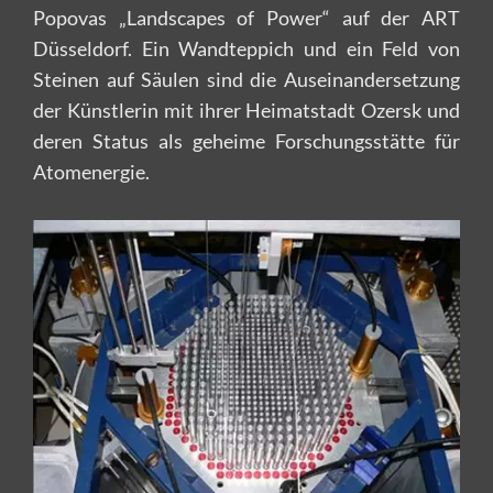
Popovas „Landscapes of Power“ auf der ART
Düsseldorf. Ein Wandteppich und ein Feld von
Steinen auf Säulen sind die Auseinandersetzung
der Künstlerin mit ihrer Heimatstadt Ozersk und
deren Status als geheime Forschungsstätte für
Atomenergie.