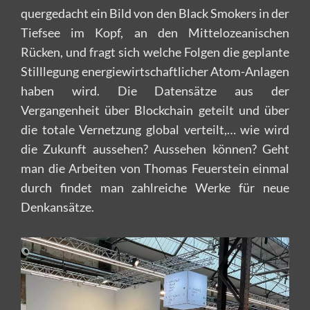
quergedacht ein Bild von den Black Smokers in der
Tiefsee im Kopf, an den Mittelozeanischen
Rücken, und fragt sich welche Folgen die geplante
Stilllegung energiewirtschaftlicher Atom-Anlagen
haben wird. Die Datensätze aus der
Vergangenheit über Blockchain geteilt und über
die totale Vernetzung global verteilt,… wie wird
die Zukunft aussehen? Aussehen können? Geht
man die Arbeiten von Thomas Feuerstein einmal
durch findet man zahlreiche Werke für neue
Denkansätze.