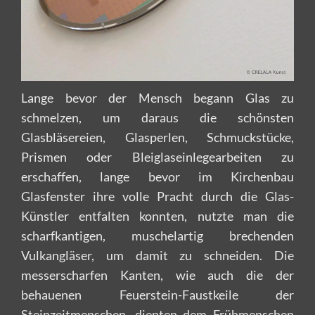
Lange bevor der Mensch begann Glas zu
schmelzen, um daraus die schönsten
Glasbläsereien, Glasperlen, Schmuckstücke,
Prismen oder Bleiglaseinlegearbeiten zu
erschaffen, lange bevor im Kirchenbau
Glasfenster ihre volle Pracht durch die Glas-
Künstler entfalten konnten, nutzte man die
scharfkantigen, muschelartig brechenden
Vulkangläser, um damit zu schneiden. Die
messerscharfen Kanten, wie auch die der
behauenen Feuerstein-Faustkeile der
Steinzeitmenschen, dienten dem Frühmenschen