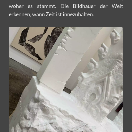
woher es stammt. Die Bildhauer der Welt
erkennen, wann Zeit ist innezuhalten.