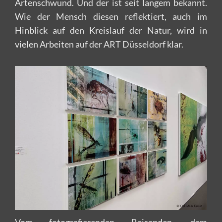
Artenschwund. Und der ist seit langem bekannt.
Wie der Mensch diesen reflektiert, auch im
Hinblick auf den Kreislauf der Natur, wird in
vielen Arbeiten auf der ART Düsseldorf klar.
Vom fotografierenden Reisenden, dem