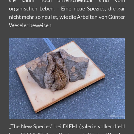
organischen Leben. - Eine neue Spezies, die gar
nicht mehr so neu ist, wie die Arbeiten von Günter
Weseler beweisen.
„The New Species“ bei DIEHL/galerie volker diehl