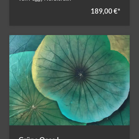
189,00 €
*