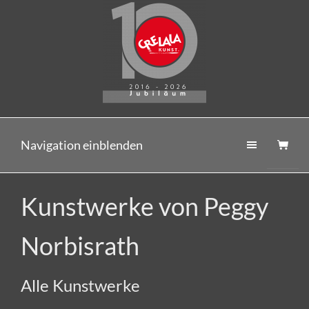
Navigation einblenden
Kunstwerke von Peggy
Norbisrath
Alle Kunstwerke