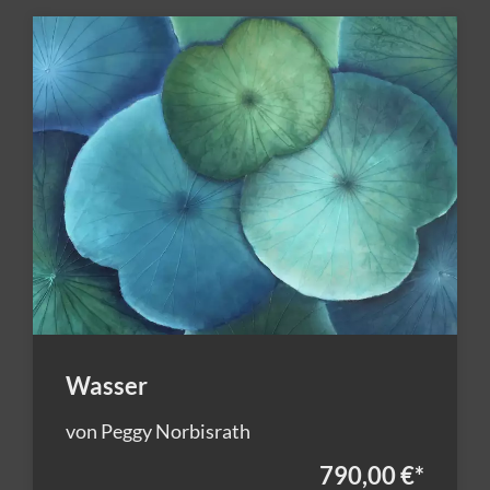
Wasser
von Peggy Norbisrath
790,00 €
*