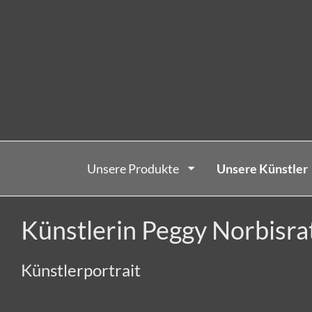
Unsere Produkte
Unsere Künstler
Künstlerin Peggy Norbisra
Künstlerportrait