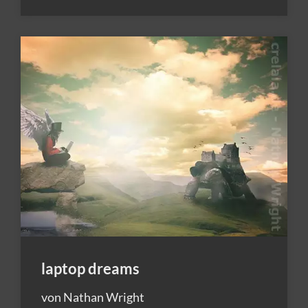
laptop dreams
von Nathan Wright