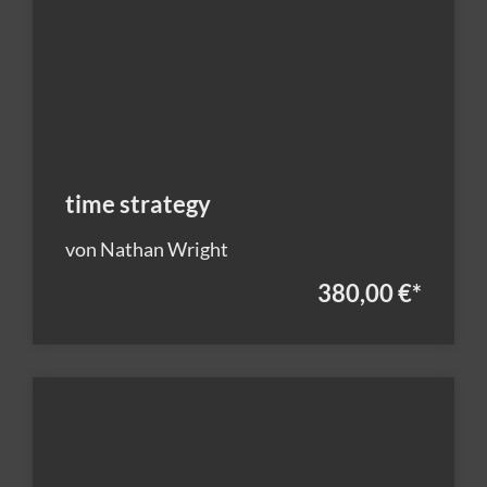
time strategy
von Nathan Wright
380,00 €
*