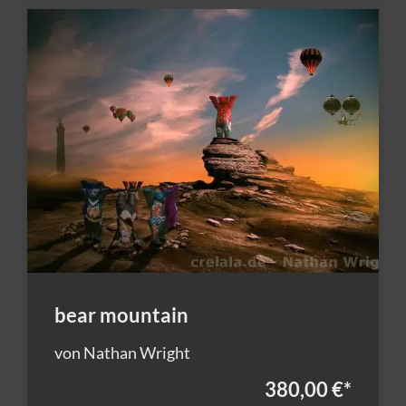
bear mountain
von Nathan Wright
380,00 €
*