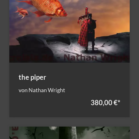
the piper
von Nathan Wright
380,00 €
*