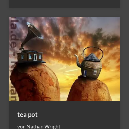
tea pot
von Nathan Wright