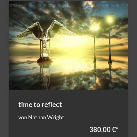
time to reflect
von Nathan Wright
380,00 €
*