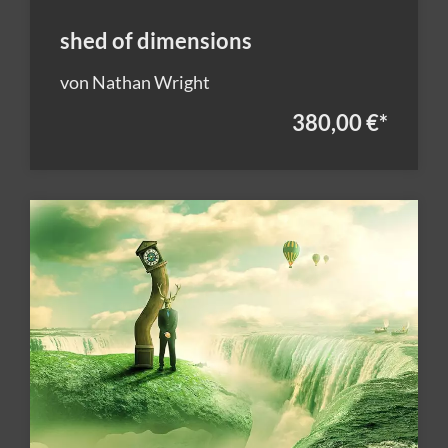
shed of dimensions
von Nathan Wright
380,00 €
*