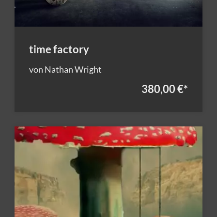
time factory
von Nathan Wright
380,00 €
*