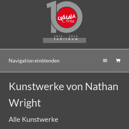
Navigation einblenden
Kunstwerke von Nathan
Wright
Alle Kunstwerke