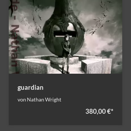
guardian
von Nathan Wright
380,00 €
*