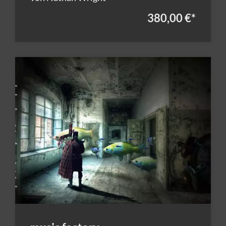
380,00 €
*