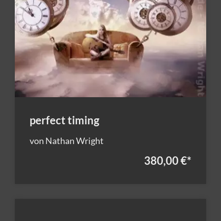
perfect timing
von Nathan Wright
380,00 €
*