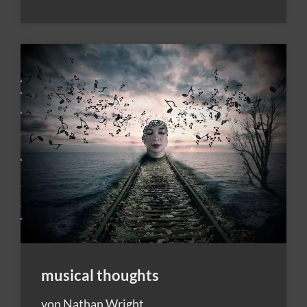
musical thoughts
von Nathan Wright