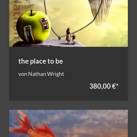
the place to be
von Nathan Wright
380,00 €
*