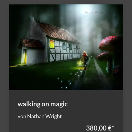
walking on magic
von Nathan Wright
380,00 €
*