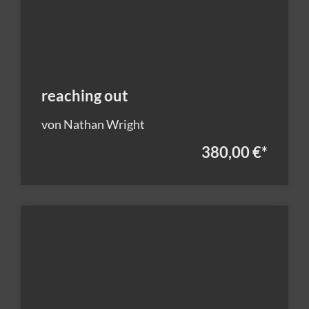
reaching out
von Nathan Wright
380,00 €
*