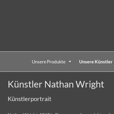
Unsere Produkte
Unsere Künstler
Künstler Nathan Wright
Künstlerportrait