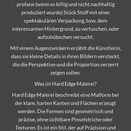
profane (wenn es billig und nicht nachhaltig
produziert wurde) Stück Stoff mit einer
spektakulären Verpackung, bzw. dem
interessanten Hintergrund, zu vertuschen, oder
aufzuhübschen versucht.
Mit einem Augenzwinkern erzählt die Künstlerin,
dass sie kleine Details in ihren Bildern versteckt,
die die Perspektive und die Proportion verzerrt
zeigen sollen.
Was ist Hard Edge Malerei?
Hard Edge Malerei beschreibt eine Malform bei
der klare, harten Kanten und Flächen erzeugt
werden. Die Formen sind geometrisch und
präzise, ohne sichtbare Pinselstriche oder
Texturen. Es ist ein Stil, der auf Präzision und