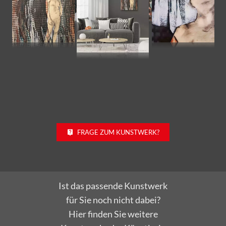
FRAGE ZUM KUNSTWERK?
Ist das passende Kunstwerk
für Sie noch nicht dabei?
Hier finden Sie weitere