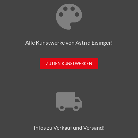
Alle Kunstwerke von Astrid Eisinger!
ZU DEN KUNSTWERKEN
Infos zu Verkauf und Versand!