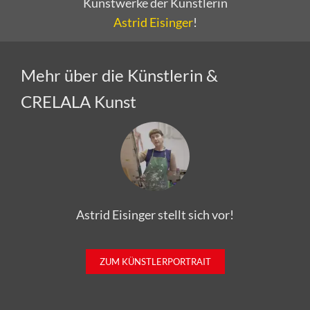
Kunstwerke der Künstlerin
Astrid Eisinger
!
Mehr über die Künstlerin &
CRELALA Kunst
Astrid Eisinger stellt sich vor!
ZUM KÜNSTLERPORTRAIT