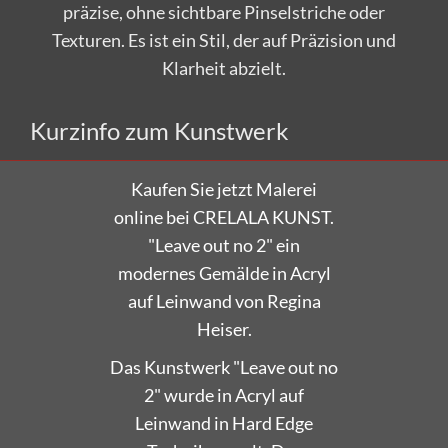
präzise, ohne sichtbare Pinselstriche oder
Texturen. Es ist ein Stil, der auf Präzision und
Klarheit abzielt.
Kurzinfo zum Kunstwerk
Kaufen Sie jetzt Malerei
online bei CRELALA KUNST.
"Leave out no 2" ein
modernes Gemälde in Acryl
auf Leinwand von Regina
Heiser.
Das Kunstwerk "Leave out no
2" wurde in Acryl auf
Leinwand in Hard Edge