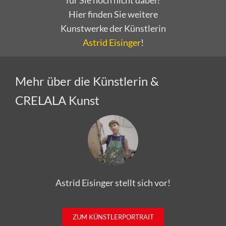
für Sie noch nicht dabei?
Hier finden Sie weitere
Kunstwerke der Künstlerin
Astrid Eisinger
!
Mehr über die Künstlerin &
CRELALA Kunst
Astrid Eisinger stellt sich vor!
ZUM KÜNSTLERPORTRAIT