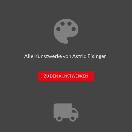
Alle Kunstwerke von Astrid Eisinger!
ZU DEN KUNSTWERKEN