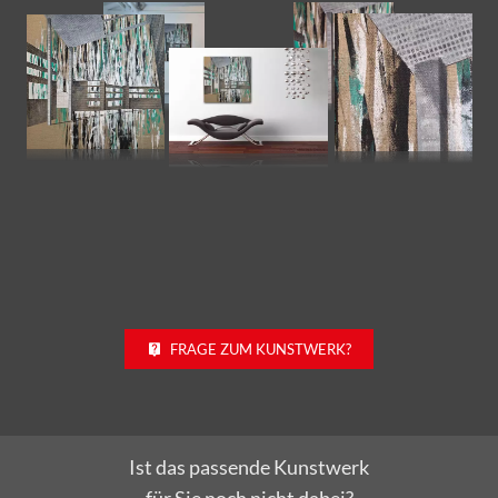
FRAGE ZUM KUNSTWERK?
Ist das passende Kunstwerk