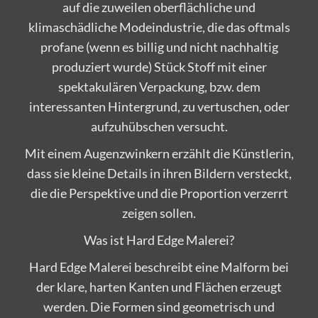
auf die zuweilen oberflächliche und
klimaschädliche Modeindustrie, die das oftmals
profane (wenn es billig und nicht nachhaltig
produziert wurde) Stück Stoff mit einer
spektakulären Verpackung, bzw. dem
interessanten Hintergrund, zu vertuschen, oder
aufzuhübschen versucht.
Mit einem Augenzwinkern erzählt die Künstlerin,
dass sie kleine Details in ihren Bildern versteckt,
die die Perspektive und die Proportion verzerrt
zeigen sollen.
Was ist Hard Edge Malerei?
Hard Edge Malerei beschreibt eine Malform bei
der klare, harten Kanten und Flächen erzeugt
werden. Die Formen sind geometrisch und