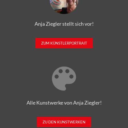
Anja Ziegler stellt sich vor!
ZUM KÜNSTLERPORTRAIT
Alle Kunstwerke von Anja Ziegler!
ZU DEN KUNSTWERKEN