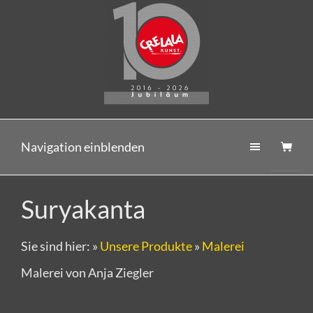
Navigation einblenden
Suryakanta
Sie sind hier:
»
Unsere Produkte
»
Malerei
Malerei von Anja Ziegler