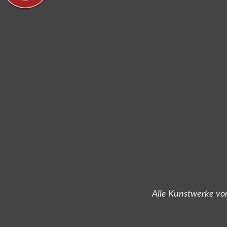
Alle Kunstwerke von