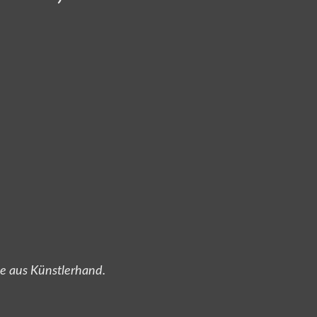
te aus Künstlerhand.