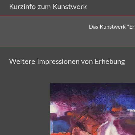
Kurzinfo zum Kunstwerk
Das Kunstwerk "Er
Weitere Impressionen von Erhebung