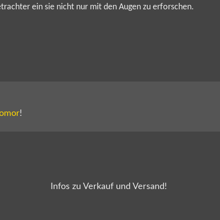
rachter ein sie nicht nur mit den Augen zu erforschen.
Komor
!
Infos zu Verkauf und Versand!