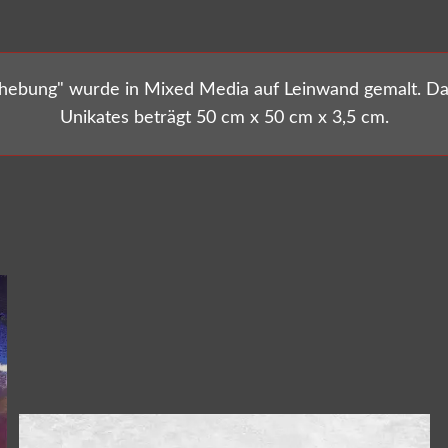
hebung" wurde in Mixed Media auf Leinwand gemalt. D
Unikates beträgt 50 cm x 50 cm x 3,5 cm.