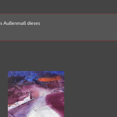
as Außenmaß dieses