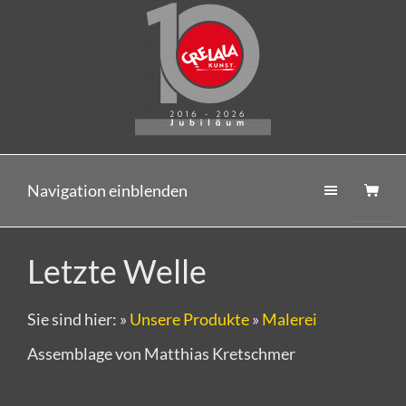
Navigation einblenden
Letzte Welle
Sie sind hier:
»
Unsere Produkte
»
Malerei
Assemblage von Matthias Kretschmer