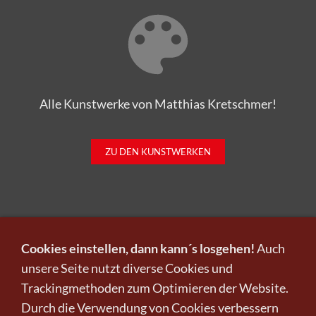
Alle Kunstwerke von Matthias Kretschmer!
ZU DEN KUNSTWERKEN
Cookies einstellen, dann kann´s losgehen!
Auch
unsere Seite nutzt diverse Cookies und
Trackingmethoden zum Optimieren der Website.
Infos zu Verkauf und Versand!
Durch die Verwendung von Cookies verbessern