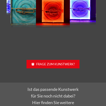
FRAGE ZUM KUNSTWERK?
Ist das passende Kunstwerk
für Sie noch nicht dabei?
Hier finden Sie weitere