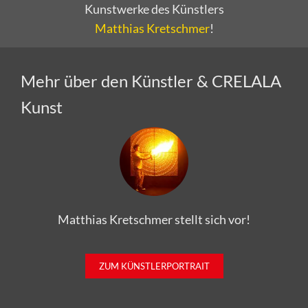
Kunstwerke des Künstlers
Matthias Kretschmer
!
Mehr über den Künstler & CRELALA
Kunst
Matthias Kretschmer stellt sich vor!
ZUM KÜNSTLERPORTRAIT